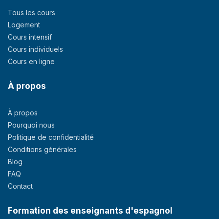
Tous les cours
Logement
Cours intensif
Cours individuels
Cours en ligne
À propos
À propos
Pourquoi nous
Politique de confidentialité
Conditions générales
Blog
FAQ
Contact
Formation des enseignants d'espagnol