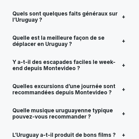
Quels sont quelques faits généraux sur
+
l’Uruguay ?
Quelle est la meilleure façon de se
+
déplacer en Uruguay ?
Y a-t-il des escapades faciles le week-
+
end depuis Montevideo ?
Quelles excursions d’une journée sont
+
recommandées depuis Montevideo ?
Quelle musique uruguayenne typique
+
pouvez-vous recommander ?
L’Uruguay a-t-il produit de bons films ?
+