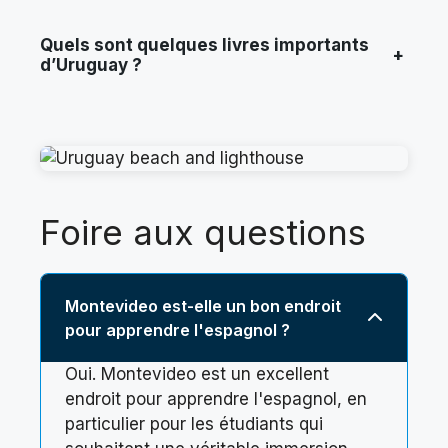
Quels sont quelques livres importants
+
d’Uruguay ?
Foire aux questions
Montevideo est-elle un bon endroit
pour apprendre l'espagnol ?
Oui. Montevideo est un excellent
endroit pour apprendre l'espagnol, en
particulier pour les étudiants qui