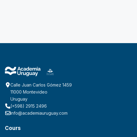
Calle Juan Carlos Gómez 1459
11000 Montevideo
Uruguay
(+598) 2915 2496
info@academiauruguay.com
Cours