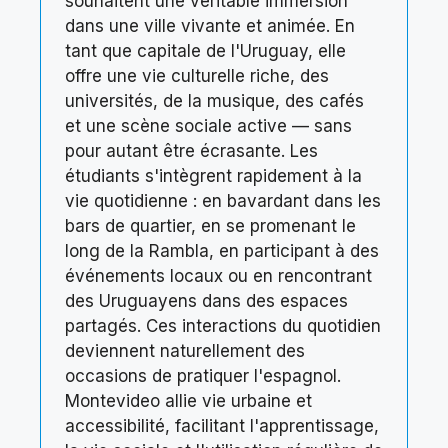
souhaitent une véritable immersion
dans une ville vivante et animée. En
tant que capitale de l'Uruguay, elle
offre une vie culturelle riche, des
universités, de la musique, des cafés
et une scène sociale active — sans
pour autant être écrasante. Les
étudiants s'intègrent rapidement à la
vie quotidienne : en bavardant dans les
bars de quartier, en se promenant le
long de la Rambla, en participant à des
événements locaux ou en rencontrant
des Uruguayens dans des espaces
partagés. Ces interactions du quotidien
deviennent naturellement des
occasions de pratiquer l'espagnol.
Montevideo allie vie urbaine et
accessibilité, facilitant l'apprentissage,