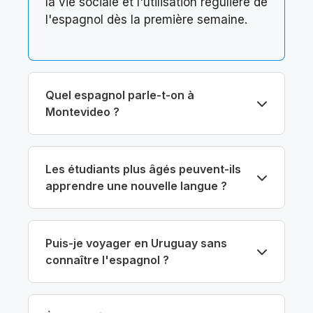
la vie sociale et l'utilisation régulière de
l'espagnol dès la première semaine.
Quel espagnol parle-t-on à
Montevideo ?
Les étudiants plus âgés peuvent-ils
apprendre une nouvelle langue ?
Puis-je voyager en Uruguay sans
connaître l'espagnol ?