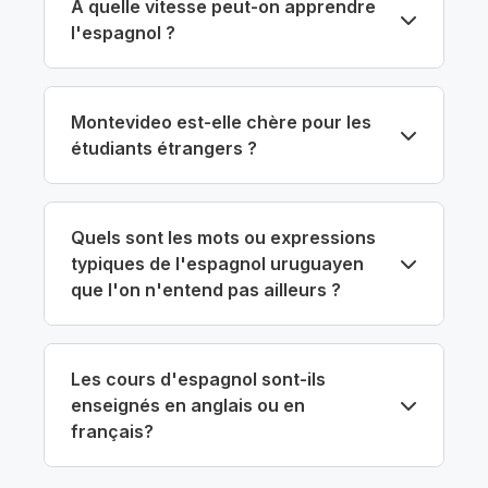
À quelle vitesse peut-on apprendre
l'espagnol ?
Montevideo est-elle chère pour les
étudiants étrangers ?
Quels sont les mots ou expressions
typiques de l'espagnol uruguayen
que l'on n'entend pas ailleurs ?
Les cours d'espagnol sont-ils
enseignés en anglais ou en
français?