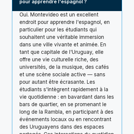
pour apprendre l'espagnol ?
Oui. Montevideo est un excellent
endroit pour apprendre l'espagnol, en
particulier pour les étudiants qui
souhaitent une véritable immersion
dans une ville vivante et animée. En
tant que capitale de l'Uruguay, elle
offre une vie culturelle riche, des
universités, de la musique, des cafés
et une scène sociale active — sans
pour autant être écrasante. Les
étudiants s'intègrent rapidement à la
vie quotidienne : en bavardant dans les
bars de quartier, en se promenant le
long de la Rambla, en participant à des
événements locaux ou en rencontrant
des Uruguayens dans des espaces