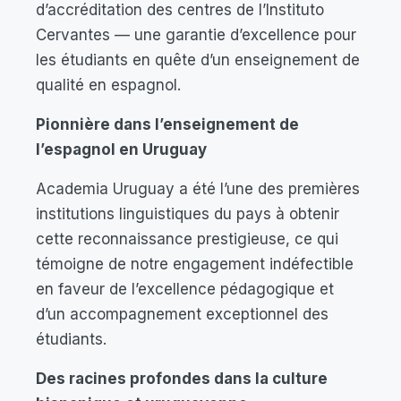
d’accréditation des centres de l’Instituto
Cervantes — une garantie d’excellence pour
les étudiants en quête d’un enseignement de
qualité en espagnol.
Pionnière dans l’enseignement de
l’espagnol en Uruguay
Academia Uruguay a été l’une des premières
institutions linguistiques du pays à obtenir
cette reconnaissance prestigieuse, ce qui
témoigne de notre engagement indéfectible
en faveur de l’excellence pédagogique et
d’un accompagnement exceptionnel des
étudiants.
Des racines profondes dans la culture