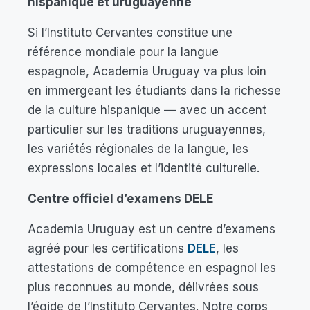
hispanique et uruguayenne
Si l’Instituto Cervantes constitue une
référence mondiale pour la langue
espagnole, Academia Uruguay va plus loin
en immergeant les étudiants dans la richesse
de la culture hispanique — avec un accent
particulier sur les traditions uruguayennes,
les variétés régionales de la langue, les
expressions locales et l’identité culturelle.
Centre officiel d’examens DELE
Academia Uruguay est un centre d’examens
agréé pour les certifications
DELE
, les
attestations de compétence en espagnol les
plus reconnues au monde, délivrées sous
l’égide de l’Instituto Cervantes. Notre corps