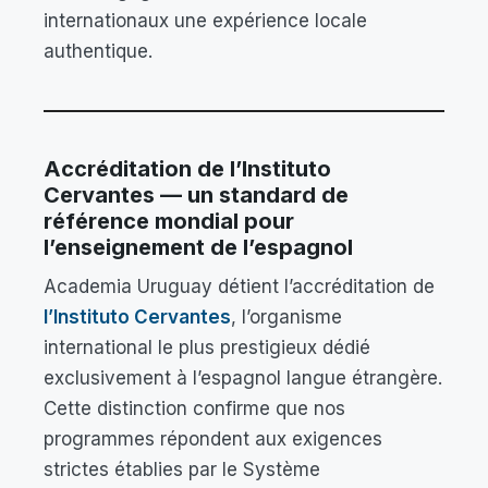
internationaux une expérience locale
authentique.
Accréditation de l’Instituto
Cervantes — un standard de
référence mondial pour
l’enseignement de l’espagnol
Academia Uruguay détient l’accréditation de
l’Instituto Cervantes
, l’organisme
international le plus prestigieux dédié
exclusivement à l’espagnol langue étrangère.
Cette distinction confirme que nos
programmes répondent aux exigences
strictes établies par le Système