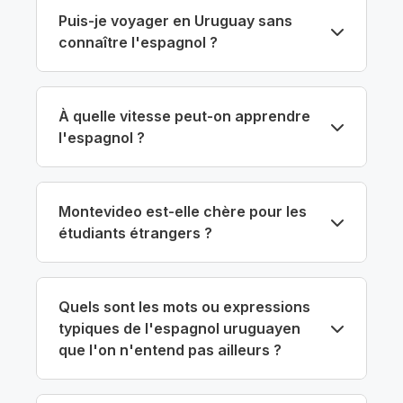
Puis-je voyager en Uruguay sans
connaître l'espagnol ?
À quelle vitesse peut-on apprendre
l'espagnol ?
Montevideo est-elle chère pour les
étudiants étrangers ?
Quels sont les mots ou expressions
typiques de l'espagnol uruguayen
que l'on n'entend pas ailleurs ?