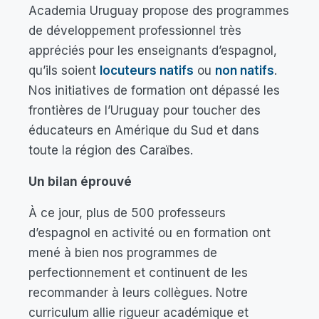
Academia Uruguay propose des programmes
de développement professionnel très
appréciés pour les enseignants d’espagnol,
qu’ils soient
locuteurs natifs
ou
non natifs
.
Nos initiatives de formation ont dépassé les
frontières de l’Uruguay pour toucher des
éducateurs en Amérique du Sud et dans
toute la région des Caraïbes.
Un bilan éprouvé
À ce jour, plus de 500 professeurs
d’espagnol en activité ou en formation ont
mené à bien nos programmes de
perfectionnement et continuent de les
recommander à leurs collègues. Notre
curriculum allie rigueur académique et