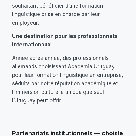
souhaitant bénéficier d’une formation
linguistique prise en charge par leur
employeur.
Une destination pour les professionnels
internationaux
Année après année, des professionnels
allemands choisissent Academia Uruguay
pour leur formation linguistique en entreprise,
séduits par notre réputation académique et
l’immersion culturelle unique que seul
l’Uruguay peut offrir.
Partenariats institutionnels — choisie