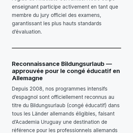
enseignant participe activement en tant que
membre du jury officiel des examens,
garantissant les plus hauts standards
d’évaluation.
Reconnaissance Bildungsurlaub —
approuvée pour le congé éducatif en
Allemagne
Depuis 2008, nos programmes intensifs
d’espagnol sont officiellement reconnus au
titre du Bildungsurlaub (congé éducatif) dans
tous les Länder allemands éligibles, faisant
d’Academia Uruguay une destination de
référence pour les professionnels allemands