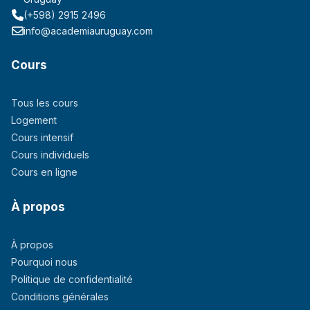
(+598) 2915 2496
info@academiauruguay.com
Cours
Tous les cours
Logement
Cours intensif
Cours individuels
Cours en ligne
À propos
À propos
Pourquoi nous
Politique de confidentialité
Conditions générales