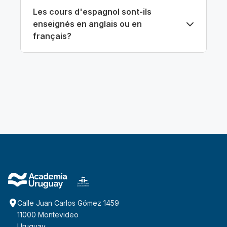
Les cours d'espagnol sont-ils
enseignés en anglais ou en
français?
Calle Juan Carlos Gómez 1459
11000 Montevideo
Uruguay