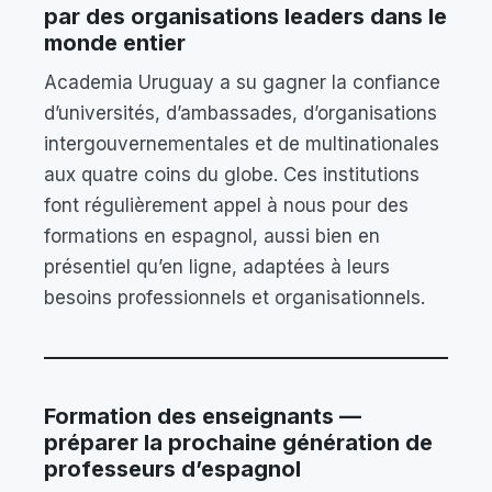
par des organisations leaders dans le
monde entier
Academia Uruguay a su gagner la confiance
d’universités, d’ambassades, d’organisations
intergouvernementales et de multinationales
aux quatre coins du globe. Ces institutions
font régulièrement appel à nous pour des
formations en espagnol, aussi bien en
présentiel qu’en ligne, adaptées à leurs
besoins professionnels et organisationnels.
Formation des enseignants —
préparer la prochaine génération de
professeurs d’espagnol