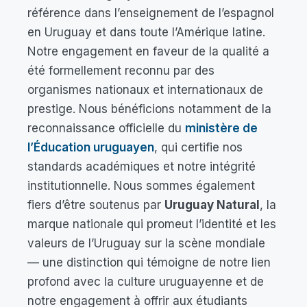
référence dans l’enseignement de l’espagnol
en Uruguay et dans toute l’Amérique latine.
Notre engagement en faveur de la qualité a
été formellement reconnu par des
organismes nationaux et internationaux de
prestige. Nous bénéficions notamment de la
reconnaissance officielle du
ministère de
l’Éducation uruguayen
, qui certifie nos
standards académiques et notre intégrité
institutionnelle. Nous sommes également
fiers d’être soutenus par
Uruguay Natural
, la
marque nationale qui promeut l’identité et les
valeurs de l’Uruguay sur la scène mondiale
— une distinction qui témoigne de notre lien
profond avec la culture uruguayenne et de
notre engagement à offrir aux étudiants