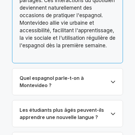
partagés. Ces interactions du quotidien
deviennent naturellement des
occasions de pratiquer l'espagnol.
Montevideo allie vie urbaine et
accessibilité, facilitant l'apprentissage,
la vie sociale et l'utilisation régulière de
l'espagnol dès la première semaine.
Quel espagnol parle-t-on à
Montevideo ?
Les étudiants plus âgés peuvent-ils
apprendre une nouvelle langue ?