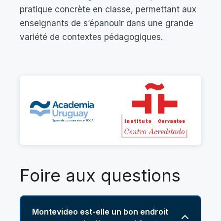
pratique concrète en classe, permettant aux
enseignants de s’épanouir dans une grande
variété de contextes pédagogiques.
Foire aux questions
Montevideo est-elle un bon endroit