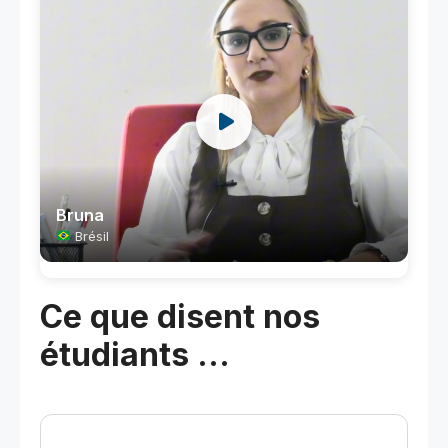
Bruna
Brésil
Ce que disent nos
étudiants ...