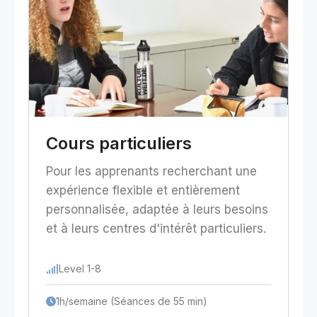
Cours particuliers
Pour les apprenants recherchant une
expérience flexible et entièrement
personnalisée, adaptée à leurs besoins
et à leurs centres d'intérêt particuliers.
Level 1-8
1h/semaine (Séances de 55 min)