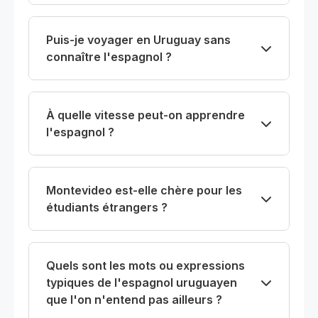
Puis-je voyager en Uruguay sans
connaître l'espagnol ?
À quelle vitesse peut-on apprendre
l'espagnol ?
Montevideo est-elle chère pour les
étudiants étrangers ?
Quels sont les mots ou expressions
typiques de l'espagnol uruguayen
que l'on n'entend pas ailleurs ?