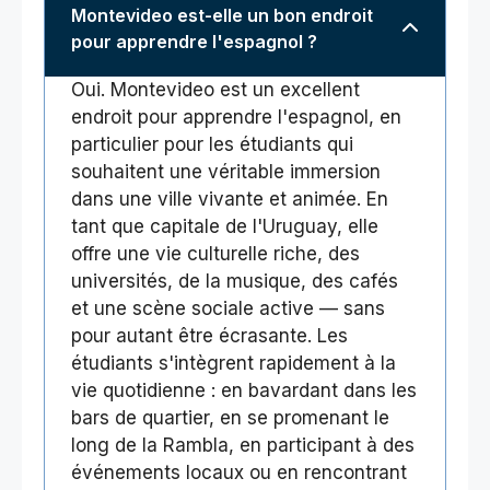
Montevideo est-elle un bon endroit
pour apprendre l'espagnol ?
Oui. Montevideo est un excellent
endroit pour apprendre l'espagnol, en
particulier pour les étudiants qui
souhaitent une véritable immersion
dans une ville vivante et animée. En
tant que capitale de l'Uruguay, elle
offre une vie culturelle riche, des
universités, de la musique, des cafés
et une scène sociale active — sans
pour autant être écrasante. Les
étudiants s'intègrent rapidement à la
vie quotidienne : en bavardant dans les
bars de quartier, en se promenant le
long de la Rambla, en participant à des
événements locaux ou en rencontrant