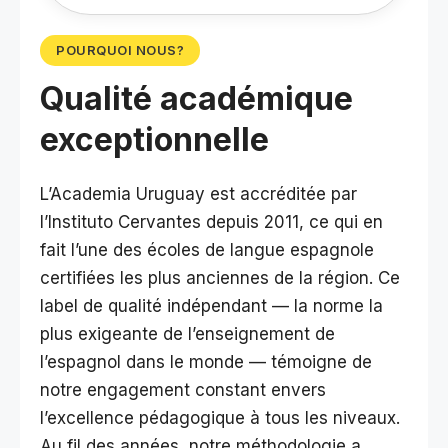
POURQUOI NOUS?
Qualité académique
exceptionnelle
L’Academia Uruguay est accréditée par
l’Instituto Cervantes depuis 2011, ce qui en
fait l’une des écoles de langue espagnole
certifiées les plus anciennes de la région. Ce
label de qualité indépendant — la norme la
plus exigeante de l’enseignement de
l’espagnol dans le monde — témoigne de
notre engagement constant envers
l’excellence pédagogique à tous les niveaux.
Au fil des années, notre méthodologie a