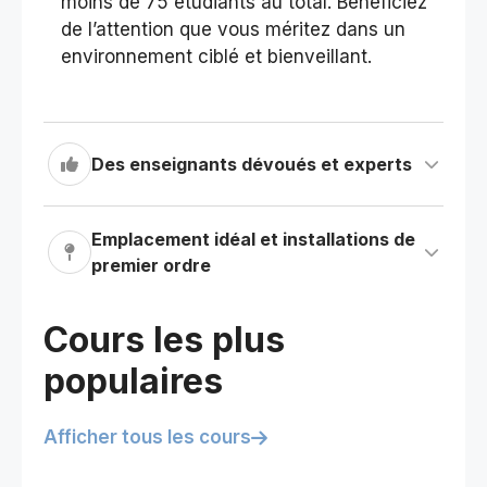
moins de 75 étudiants au total. Bénéficiez
de l’attention que vous méritez dans un
environnement ciblé et bienveillant.
Des enseignants dévoués et experts
Emplacement idéal et installations de
premier ordre
Cours les plus
populaires
Afficher tous les cours