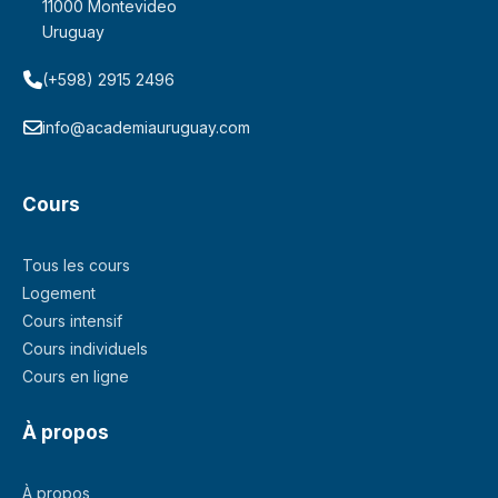
11000 Montevideo
Uruguay
(+598) 2915 2496
info@academiauruguay.com
Cours
Tous les cours
Logement
Cours intensif
Cours individuels
Cours en ligne
À propos
À propos