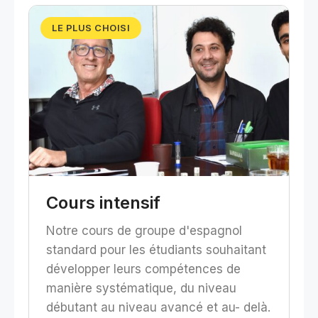
LE PLUS CHOISI
Cours intensif
Notre cours de groupe d'espagnol
standard pour les étudiants souhaitant
développer leurs compétences de
manière systématique, du niveau
débutant au niveau avancé et au- delà.