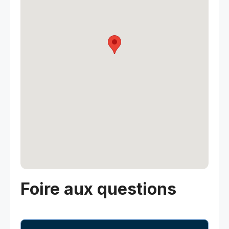
Foire aux questions