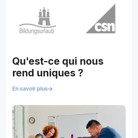
Qu'est-ce qui nous
rend uniques ?
En savoir plus