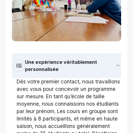
Une expérience véritablement
personnalisée
Dès votre premier contact, nous travaillons
avec vous pour concevoir un programme
sur mesure. En tant qu’école de taille
moyenne, nous connaissons nos étudiants
par leur prénom. Les cours en groupe sont
limités à 8 participants, et même en haute
saison, nous accueillons généralement