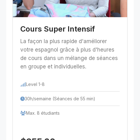
Cours Super Intensif
La façon la plus rapide d'améliorer
votre espagnol grâce à plus d'heures
de cours dans un mélange de séances
en groupe et individuelles.
Level 1-8
30h/semaine (Séances de 55 min)
Max. 8 étudiants