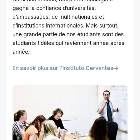
gagné la confiance d’universités,
d’ambassades, de multinationales et
d’institutions internationales. Mais surtout,
une grande partie de nos étudiants sont des
étudiants fidèles qui reviennent année après
année.
En savoir plus sur l'Instituto Cervantes