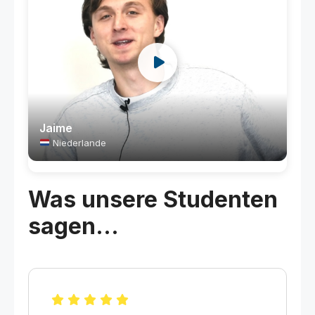
Jaime
Niederlande
Was unsere Studenten
sagen...