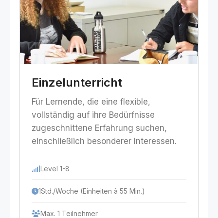
Einzelunterricht
Für Lernende, die eine flexible,
vollständig auf ihre Bedürfnisse
zugeschnittene Erfahrung suchen,
einschließlich besonderer Interessen.
Level 1-8
1Std./Woche (Einheiten à 55 Min.)
Max. 1 Teilnehmer