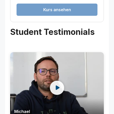
Kurs ansehen
Student Testimonials
Michael