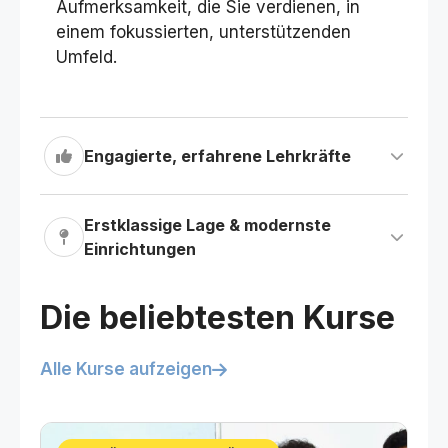
Aufmerksamkeit, die Sie verdienen, in
einem fokussierten, unterstützenden
Umfeld.
Engagierte, erfahrene Lehrkräfte
Erstklassige Lage & modernste
Einrichtungen
Die beliebtesten Kurse
Alle Kurse aufzeigen