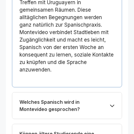
Treffen mit Uruguayern in
gemeinsamen Räumen. Diese
alltäglichen Begegnungen werden
ganz natürlich zur Spanischpraxis.
Montevideo verbindet Stadtleben mit
Zugänglichkeit und macht es leicht,
Spanisch von der ersten Woche an
konsequent zu lernen, soziale Kontakte
zu knüpfen und die Sprache
anzuwenden.
Welches Spanisch wird in
Montevideo gesprochen?
Können ältere Studierende eine