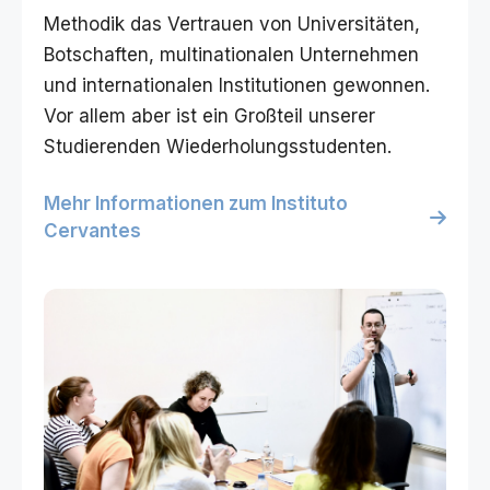
Methodik das Vertrauen von Universitäten,
Botschaften, multinationalen Unternehmen
und internationalen Institutionen gewonnen.
Vor allem aber ist ein Großteil unserer
Studierenden Wiederholungsstudenten.
Mehr Informationen zum Instituto
Cervantes