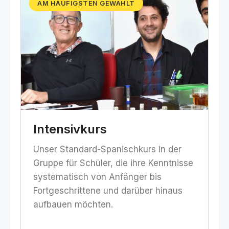
AM HÄUFIGSTEN GEWÄHLT
Intensivkurs
Unser Standard-Spanischkurs in der
Gruppe für Schüler, die ihre Kenntnisse
systematisch von Anfänger bis
Fortgeschrittene und darüber hinaus
aufbauen möchten.