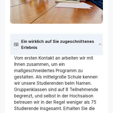
Ein wirklich auf Sie zugeschnittenes
Erlebnis
Vom ersten Kontakt an arbeiten wir mit
Ihnen zusammen, um ein
maßgeschneidertes Programm zu
gestalten. Als mittelgroße Schule kennen
wir unsere Studierenden beim Namen.
Gruppenklassen sind auf 8 Teilnehmende
begrenzt, und selbst in der Hochsaison
betreuen wir in der Regel weniger als 75
Studierende insgesamt. Erhalten Sie die