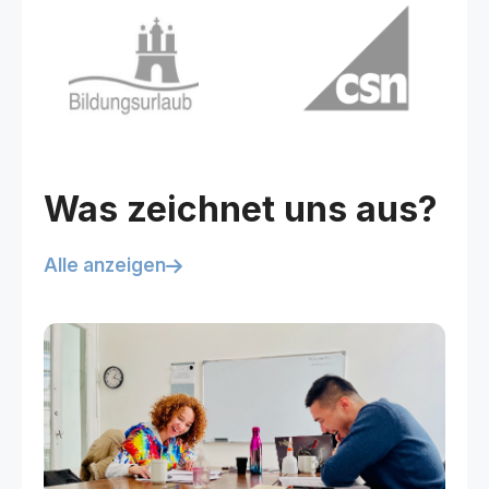
Was zeichnet uns aus?
Alle anzeigen