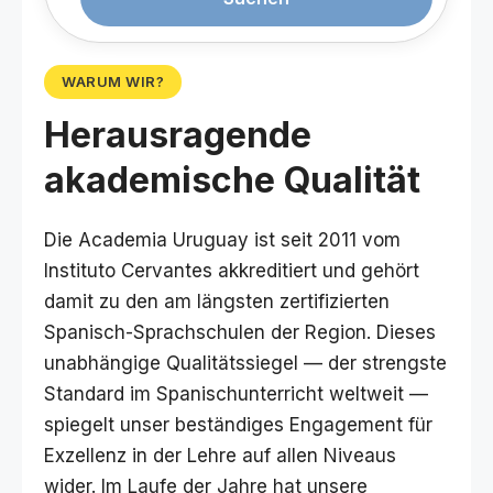
WARUM WIR?
Herausragende
akademische Qualität
Die Academia Uruguay ist seit 2011 vom
Instituto Cervantes akkreditiert und gehört
damit zu den am längsten zertifizierten
Spanisch-Sprachschulen der Region. Dieses
unabhängige Qualitätssiegel — der strengste
Standard im Spanischunterricht weltweit —
spiegelt unser beständiges Engagement für
Exzellenz in der Lehre auf allen Niveaus
wider. Im Laufe der Jahre hat unsere