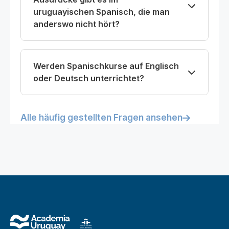
uruguayischen Spanisch, die man
anderswo nicht hört?
Werden Spanischkurse auf Englisch
oder Deutsch unterrichtet?
Alle häufig gestellten Fragen ansehen