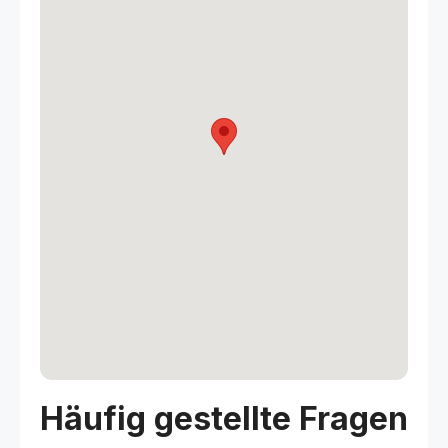
Häufig gestellte Fragen