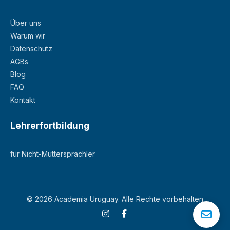
Über uns
Warum wir
Datenschutz
AGBs
Blog
FAQ
Kontakt
Lehrerfortbildung
für Nicht-Muttersprachler
© 2026 Academia Uruguay. Alle Rechte vorbehalten