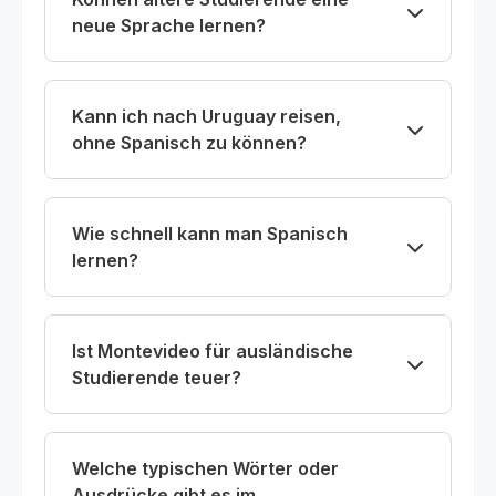
neue Sprache lernen?
Kann ich nach Uruguay reisen,
ohne Spanisch zu können?
Wie schnell kann man Spanisch
lernen?
Ist Montevideo für ausländische
Studierende teuer?
Welche typischen Wörter oder
Ausdrücke gibt es im