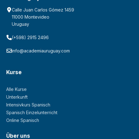
Calle Juan Carlos Gómez 1459
11000 Montevideo
Uruguay
(+598) 2915 2496
info@academiauruguay.com
Kurse
Alle Kurse
Unterkunft
Intensivkurs Spanisch
Spanisch Einzelunterricht
Online Spanisch
Über uns