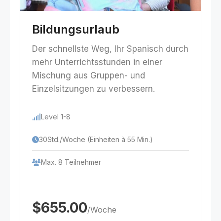
Bildungsurlaub
Der schnellste Weg, Ihr Spanisch durch
mehr Unterrichtsstunden in einer
Mischung aus Gruppen- und
Einzelsitzungen zu verbessern.
Level 1-8
30Std./Woche (Einheiten à 55 Min.)
Max. 8 Teilnehmer
$655.00
/Woche