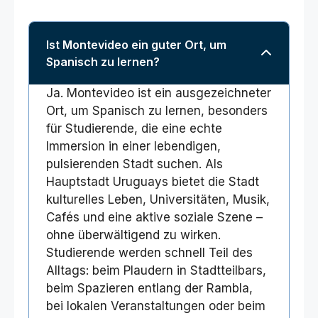
Ist Montevideo ein guter Ort, um
Spanisch zu lernen?
Ja. Montevideo ist ein ausgezeichneter
Ort, um Spanisch zu lernen, besonders
für Studierende, die eine echte
Immersion in einer lebendigen,
pulsierenden Stadt suchen. Als
Hauptstadt Uruguays bietet die Stadt
kulturelles Leben, Universitäten, Musik,
Cafés und eine aktive soziale Szene –
ohne überwältigend zu wirken.
Studierende werden schnell Teil des
Alltags: beim Plaudern in Stadtteilbars,
beim Spazieren entlang der Rambla,
bei lokalen Veranstaltungen oder beim