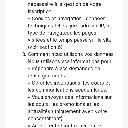
nécessaire à la gestion de votre
inscription.
• Cookies et navigation : données
techniques telles que l’adresse IP, le
type de navigateur, les pages
visitées et le temps passé sur le site
(voir section 6).
Comment nous utilisons vos données
Nous utilisons vos informations pour :
• Répondre à vos demandes de
renseignements.
• Gérer les inscriptions, les cours et
les communications académiques.
• Vous envoyer des informations sur
les cours, les promotions et les
actualités (uniquement avec votre
consentement).
• Améliorer le fonctionnement et