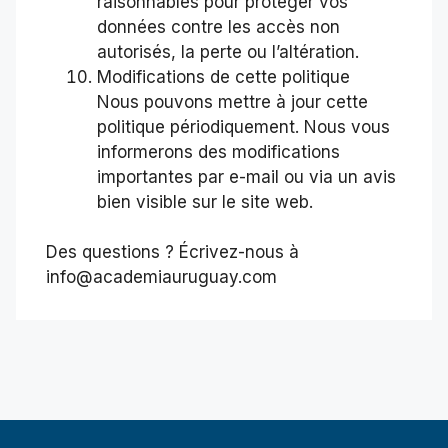
raisonnables pour protéger vos
données contre les accès non
autorisés, la perte ou l’altération.
Modifications de cette politique
Nous pouvons mettre à jour cette
politique périodiquement. Nous vous
informerons des modifications
importantes par e-mail ou via un avis
bien visible sur le site web.
Des questions ? Écrivez-nous à
info@academiauruguay.com