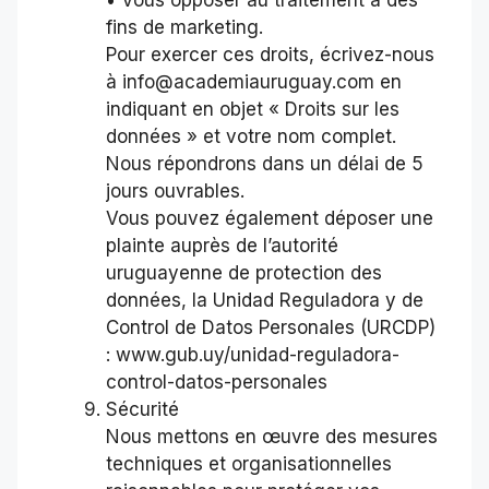
fins de marketing.
Pour exercer ces droits, écrivez-nous
à info@academiauruguay.com en
indiquant en objet « Droits sur les
données » et votre nom complet.
Nous répondrons dans un délai de 5
jours ouvrables.
Vous pouvez également déposer une
plainte auprès de l’autorité
uruguayenne de protection des
données, la Unidad Reguladora y de
Control de Datos Personales (URCDP)
: www.gub.uy/unidad-reguladora-
control-datos-personales
Sécurité
Nous mettons en œuvre des mesures
techniques et organisationnelles