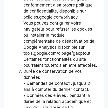
conformément à sa propre politique
de confidentialité, disponible sur
policies.google.com/privacy.
Vous pouvez configurer votre
navigateur pour refuser les cookies
ou installer le module
complémentaire de désactivation de
Google Analytics disponible sur
tools.google.com/dlpage/gaoptout.
Certaines fonctionnalités du site
pourraient toutefois en être affectées.
Durée de conservation de vos
données
• Demandes de contact : jusqu’à 2
ans à compter du dernier contact.
• Données des élèves : pendant la
durée de la relation académique et
jusqu’à 5 ans après sa fin,