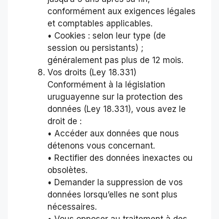
conformément aux exigences légales
et comptables applicables.
• Cookies : selon leur type (de
session ou persistants) ;
généralement pas plus de 12 mois.
Vos droits (Ley 18.331)
Conformément à la législation
uruguayenne sur la protection des
données (Ley 18.331), vous avez le
droit de :
• Accéder aux données que nous
détenons vous concernant.
• Rectifier des données inexactes ou
obsolètes.
• Demander la suppression de vos
données lorsqu’elles ne sont plus
nécessaires.
• Vous opposer au traitement à des