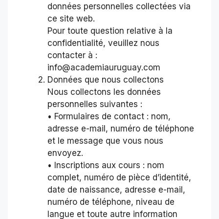
données personnelles collectées via
ce site web.
Pour toute question relative à la
confidentialité, veuillez nous
contacter à :
info@academiauruguay.com
Données que nous collectons
Nous collectons les données
personnelles suivantes :
• Formulaires de contact : nom,
adresse e-mail, numéro de téléphone
et le message que vous nous
envoyez.
• Inscriptions aux cours : nom
complet, numéro de pièce d’identité,
date de naissance, adresse e-mail,
numéro de téléphone, niveau de
langue et toute autre information