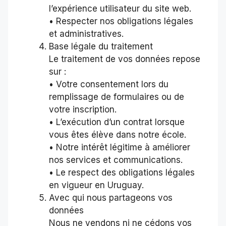
l’expérience utilisateur du site web.
• Respecter nos obligations légales
et administratives.
Base légale du traitement
Le traitement de vos données repose
sur :
• Votre consentement lors du
remplissage de formulaires ou de
votre inscription.
• L’exécution d’un contrat lorsque
vous êtes élève dans notre école.
• Notre intérêt légitime à améliorer
nos services et communications.
• Le respect des obligations légales
en vigueur en Uruguay.
Avec qui nous partageons vos
données
Nous ne vendons ni ne cédons vos