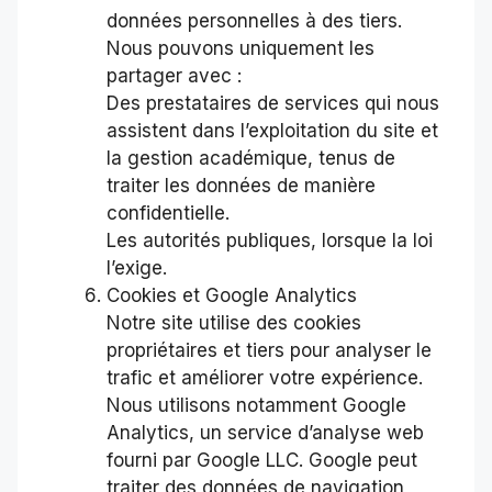
données personnelles à des tiers.
Nous pouvons uniquement les
partager avec :
Des prestataires de services qui nous
assistent dans l’exploitation du site et
la gestion académique, tenus de
traiter les données de manière
confidentielle.
Les autorités publiques, lorsque la loi
l’exige.
Cookies et Google Analytics
Notre site utilise des cookies
propriétaires et tiers pour analyser le
trafic et améliorer votre expérience.
Nous utilisons notamment Google
Analytics, un service d’analyse web
fourni par Google LLC. Google peut
traiter des données de navigation