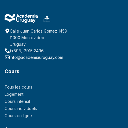
Calle Juan Carlos Gómez 1459
11000 Montevideo
Uruguay
(+598) 2915 2496
info@academiauruguay.com
Cours
Tous les cours
Logement
Cours intensif
Cours individuels
Cours en ligne