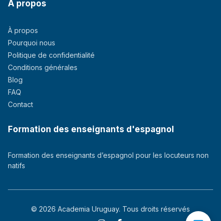
À propos
À propos
Pourquoi nous
Politique de confidentialité
Conditions générales
Blog
FAQ
Contact
Formation des enseignants d'espagnol
Formation des enseignants d’espagnol pour les locuteurs non
natifs
© 2026 Academia Uruguay. Tous droits réservés