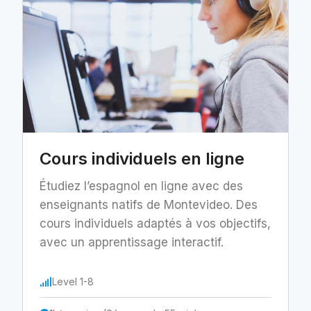
Cours individuels en ligne
Étudiez l’espagnol en ligne avec des
enseignants natifs de Montevideo. Des
cours individuels adaptés à vos objectifs,
avec un apprentissage interactif.
Level 1-8