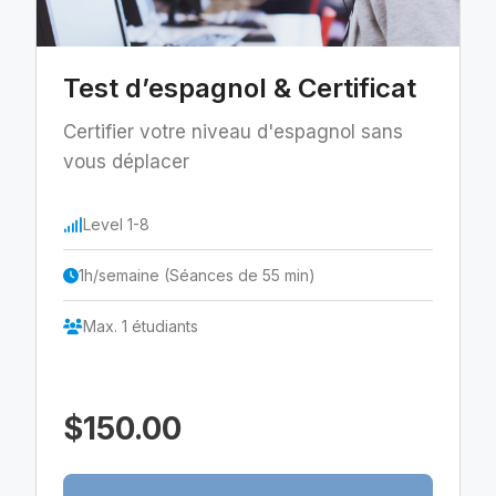
Test d’espagnol & Certificat
Certifier votre niveau d'espagnol sans
vous déplacer
Level 1-8
1h/semaine (Séances de 55 min)
Max. 1 étudiants
$150.00