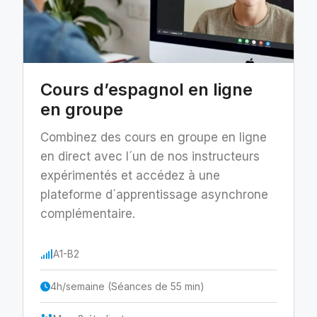
Cours d’espagnol en ligne
en groupe
Combinez des cours en groupe en ligne
en direct avec l´un de nos instructeurs
expérimentés et accédez à une
plateforme d´apprentissage asynchrone
complémentaire.
A1-B2
4h/semaine (Séances de 55 min)