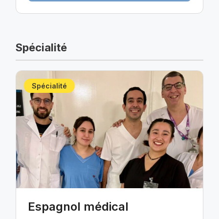
Spécialité
Spécialité
Espagnol médical