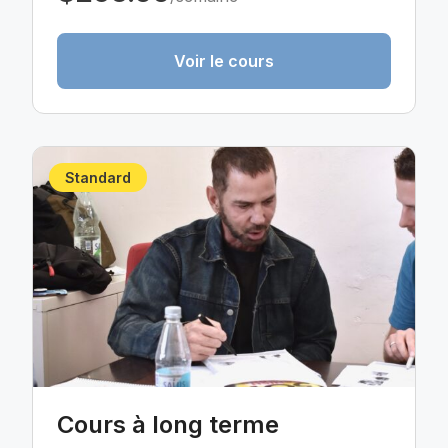
Voir le cours
Standard
Cours à long terme