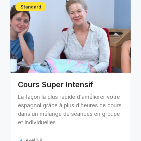
Standard
Cours Super Intensif
La façon la plus rapide d'améliorer votre
espagnol grâce à plus d'heures de cours
dans un mélange de séances en groupe
et individuelles.
Level 1-8