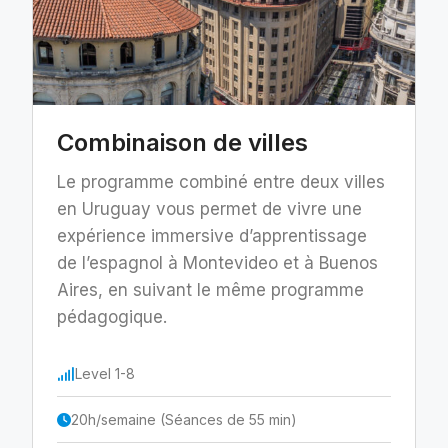
Combinaison de villes
Le programme combiné entre deux villes
en Uruguay vous permet de vivre une
expérience immersive d’apprentissage
de l’espagnol à Montevideo et à Buenos
Aires, en suivant le même programme
pédagogique.
Level 1-8
20h/semaine (Séances de 55 min)