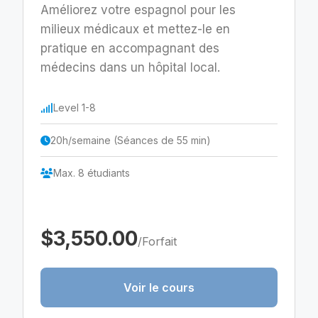
Améliorez votre espagnol pour les
milieux médicaux et mettez-le en
pratique en accompagnant des
médecins dans un hôpital local.
Level 1-8
20h/semaine (Séances de 55 min)
Max. 8 étudiants
$3,550.00
/Forfait
Voir le cours