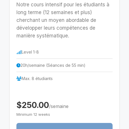
Notre cours intensif pour les étudiants à
long terme (12 semaines et plus)
cherchant un moyen abordable de
développer leurs compétences de
manière systématique.
Level 1-8
20h/semaine (Séances de 55 min)
Max. 8 étudiants
$250.00
/semaine
Minimum 12 weeks