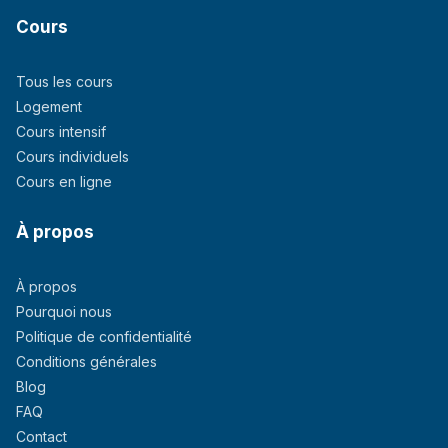
Cours
Tous les cours
Logement
Cours intensif
Cours individuels
Cours en ligne
À propos
À propos
Pourquoi nous
Politique de confidentialité
Conditions générales
Blog
FAQ
Contact