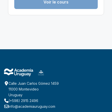
Voir le cours
Calle Juan Carlos Gómez 1459
11000 Montevideo
Uruguay
(+598) 2915 2496
info@academiauruguay.com