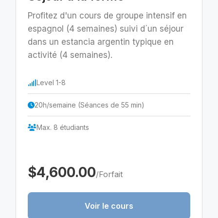
Profitez d'un cours de groupe intensif en
espagnol (4 semaines) suivi d´un séjour
dans un estancia argentin typique en
activité (4 semaines).
Level 1-8
20h/semaine (Séances de 55 min)
Max. 8 étudiants
$4,600.00
/Forfait
Voir le cours