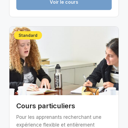
Voir le cours
Standard
Cours particuliers
Pour les apprenants recherchant une
expérience flexible et entièrement