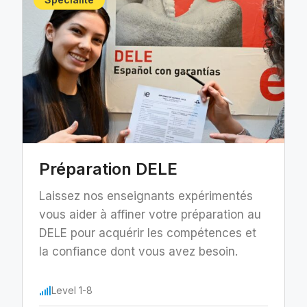
Préparation DELE
Laissez nos enseignants expérimentés
vous aider à affiner votre préparation au
DELE pour acquérir les compétences et
la confiance dont vous avez besoin.
Level 1-8