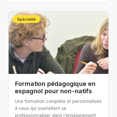
Spécialité
Formation pédagogique en
espagnol pour non-natifs
Une formation complète et personnalisée
à ceux qui souhaitent se
professionnaliser dans l'enseignement