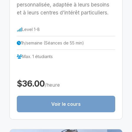
personnalisée, adaptée à leurs besoins
et à leurs centres d'intérêt particuliers.
Level 1-8
1h/semaine (Séances de 55 min)
Max. 1 étudiants
$36.00
/heure
Voir le cours