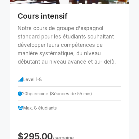
Cours intensif
Notre cours de groupe d'espagnol
standard pour les étudiants souhaitant
développer leurs compétences de
manière systématique, du niveau
débutant au niveau avancé et au- delà.
Level 1-8
20h/semaine (Séances de 55 min)
Max. 8 étudiants
$295.00
/semaine