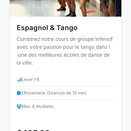
Espagnol & Tango
Combinez notre cours de groupe intensif
avec votre passion pour le tango dans l
´une des meilleures écoles de danse de
la ville.
Level 1-8
23h/semaine (Séances de 55 min)
Max. 8 étudiants