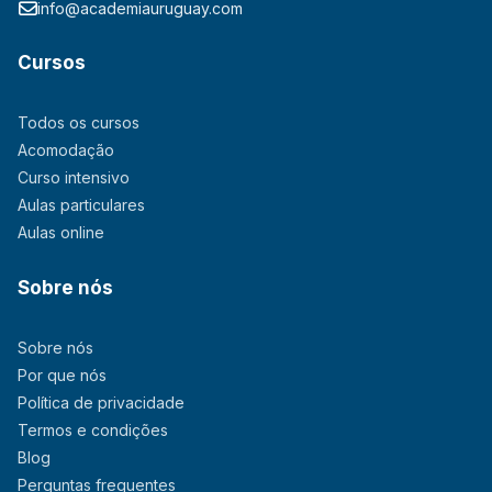
info@academiauruguay.com
Cursos
Todos os cursos
Acomodação
Curso intensivo
Aulas particulares
Aulas online
Sobre nós
Sobre nós
Por que nós
Política de privacidade
Termos e condições
Blog
Perguntas frequentes