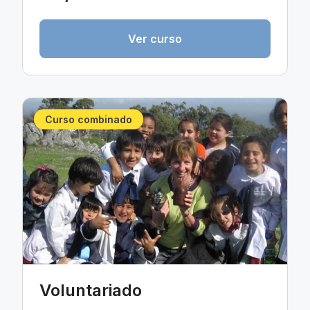
Ver curso
Curso combinado
Voluntariado