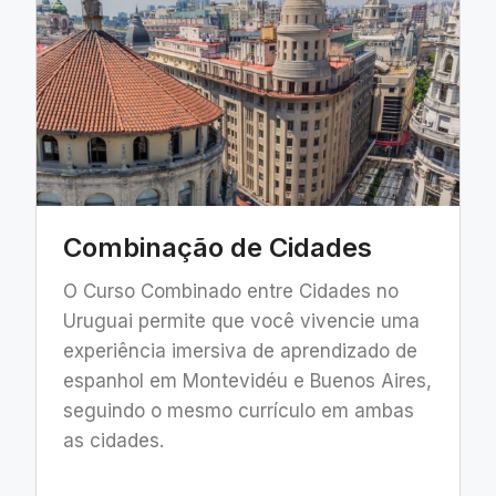
Combinação de Cidades
O Curso Combinado entre Cidades no
Uruguai permite que você vivencie uma
experiência imersiva de aprendizado de
espanhol em Montevidéu e Buenos Aires,
seguindo o mesmo currículo em ambas
as cidades.