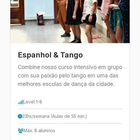
Espanhol & Tango
Combine nosso curso intensivo em grupo
com sua paixão pelo tango em uma das
melhores escolas de dança da cidade.
Level 1-8
23hs/semana (Aulas de 55 min.)
Máx. 8 alumnos