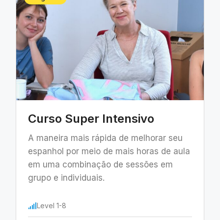
Curso Super Intensivo
A maneira mais rápida de melhorar seu
espanhol por meio de mais horas de aula
em uma combinação de sessões em
grupo e individuais.
Level 1-8