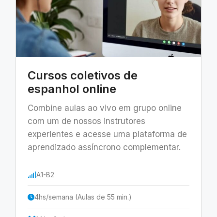
Cursos coletivos de
espanhol online
Combine aulas ao vivo em grupo online
com um de nossos instrutores
experientes e acesse uma plataforma de
aprendizado assíncrono complementar.
A1-B2
4hs/semana (Aulas de 55 min.)