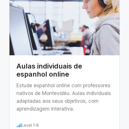
Aulas individuais de
espanhol online
Estude espanhol online com professores
nativos de Montevidéu. Aulas individuais
adaptadas aos seus objetivos, com
aprendizagem interativa.
Level 1-8