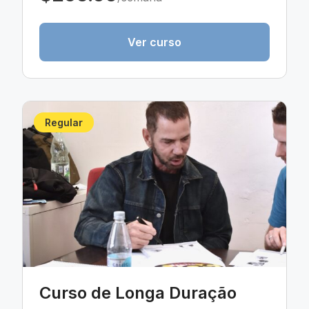
Ver curso
Regular
Curso de Longa Duração