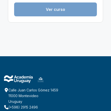
Ver curso
Calle Juan Carlos Gómez 1459
11000 Montevideo
Uruguay
(+598) 2915 2496