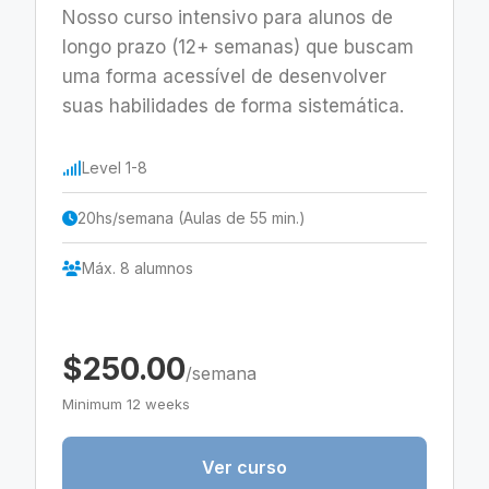
Nosso curso intensivo para alunos de
longo prazo (12+ semanas) que buscam
uma forma acessível de desenvolver
suas habilidades de forma sistemática.
Level 1-8
20hs/semana (Aulas de 55 min.)
Máx. 8 alumnos
$250.00
/semana
Minimum 12 weeks
Ver curso