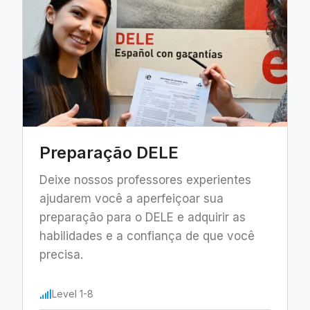
Preparação DELE
Deixe nossos professores experientes
ajudarem você a aperfeiçoar sua
preparação para o DELE e adquirir as
habilidades e a confiança de que você
precisa.
Level 1-8