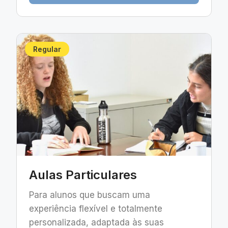
Regular
Aulas Particulares
Para alunos que buscam uma
experiência flexível e totalmente
personalizada, adaptada às suas