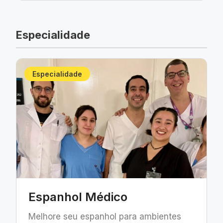
Especialidade
Especialidade
Espanhol Médico
Melhore seu espanhol para ambientes