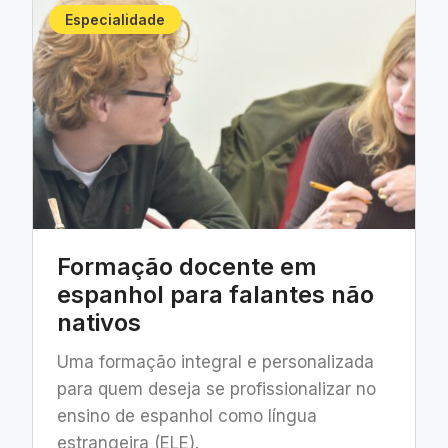
Especialidade
Formação docente em
espanhol para falantes não
nativos
Uma formação integral e personalizada
para quem deseja se profissionalizar no
ensino de espanhol como língua
estrangeira (ELE).