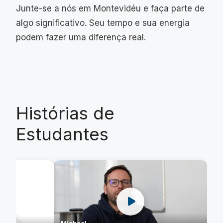
Junte-se a nós em Montevidéu e faça parte de
algo significativo. Seu tempo e sua energia
podem fazer uma diferença real.
Histórias de
Estudantes