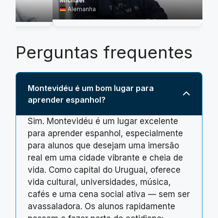
Michael
Alemanha
Perguntas frequentes
Montevidéu é um bom lugar para
aprender espanhol?
Sim. Montevidéu é um lugar excelente
para aprender espanhol, especialmente
para alunos que desejam uma imersão
real em uma cidade vibrante e cheia de
vida. Como capital do Uruguai, oferece
vida cultural, universidades, música,
cafés e uma cena social ativa — sem ser
avassaladora. Os alunos rapidamente