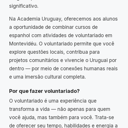
significativo.
Na Academia Uruguay, oferecemos aos alunos
a oportunidade de combinar cursos de
espanhol com atividades de voluntariado em
Montevidéu. O voluntariado permite que você
explore questões locais, contribua para
projetos comunitários e vivencie o Uruguai por
dentro — por meio de conexões humanas reais
e uma imersão cultural completa.
Por que fazer voluntariado?
O voluntariado é uma experiência que
transforma a vida — não apenas para quem
você ajuda, mas também para você. Trata-se
de oferecer seu tempo, habilidades e energia a