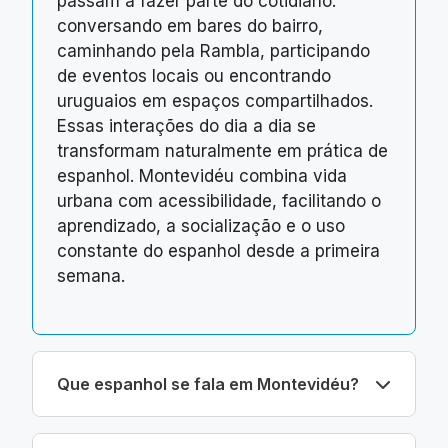
passam a fazer parte do cotidiano:
conversando em bares do bairro,
caminhando pela Rambla, participando
de eventos locais ou encontrando
uruguaios em espaços compartilhados.
Essas interações do dia a dia se
transformam naturalmente em prática de
espanhol. Montevidéu combina vida
urbana com acessibilidade, facilitando o
aprendizado, a socialização e o uso
constante do espanhol desde a primeira
semana.
Que espanhol se fala em Montevidéu?