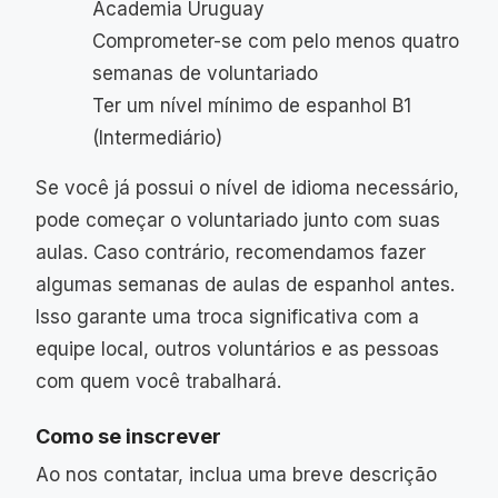
Academia Uruguay
Comprometer-se com pelo menos quatro
semanas de voluntariado
Ter um nível mínimo de espanhol B1
(Intermediário)
Se você já possui o nível de idioma necessário,
pode começar o voluntariado junto com suas
aulas. Caso contrário, recomendamos fazer
algumas semanas de aulas de espanhol antes.
Isso garante uma troca significativa com a
equipe local, outros voluntários e as pessoas
com quem você trabalhará.
Como se inscrever
Ao nos contatar, inclua uma breve descrição