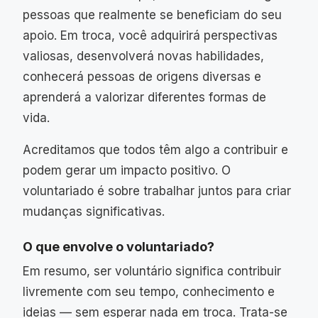
pessoas que realmente se beneficiam do seu
apoio. Em troca, você adquirirá perspectivas
valiosas, desenvolverá novas habilidades,
conhecerá pessoas de origens diversas e
aprenderá a valorizar diferentes formas de
vida.
Acreditamos que todos têm algo a contribuir e
podem gerar um impacto positivo. O
voluntariado é sobre trabalhar juntos para criar
mudanças significativas.
O que envolve o voluntariado?
Em resumo, ser voluntário significa contribuir
livremente com seu tempo, conhecimento e
ideias — sem esperar nada em troca. Trata-se