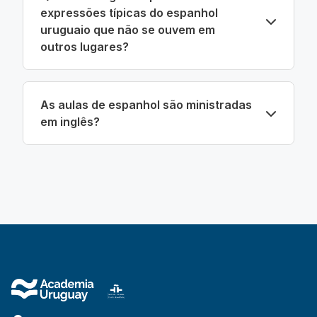
expressões típicas do espanhol
uruguaio que não se ouvem em
outros lugares?
As aulas de espanhol são ministradas
em inglês?