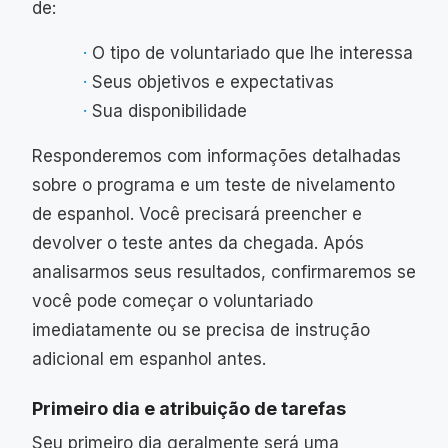
de:
O tipo de voluntariado que lhe interessa
Seus objetivos e expectativas
Sua disponibilidade
Responderemos com informações detalhadas
sobre o programa e um teste de nivelamento
de espanhol. Você precisará preencher e
devolver o teste antes da chegada. Após
analisarmos seus resultados, confirmaremos se
você pode começar o voluntariado
imediatamente ou se precisa de instrução
adicional em espanhol antes.
Primeiro dia e atribuição de tarefas
Seu primeiro dia geralmente será uma