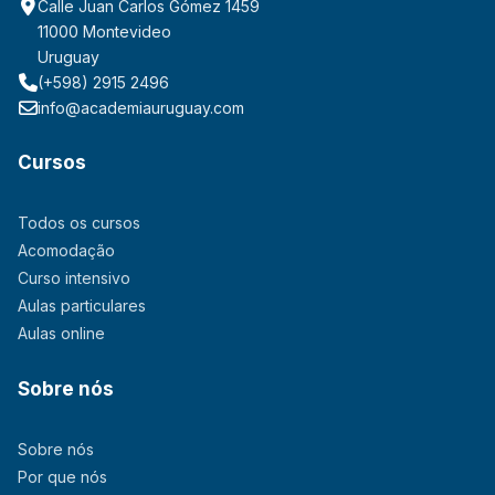
Calle Juan Carlos Gómez 1459
11000 Montevideo
Uruguay
(+598) 2915 2496
info@academiauruguay.com
Cursos
Todos os cursos
Acomodação
Curso intensivo
Aulas particulares
Aulas online
Sobre nós
Sobre nós
Por que nós