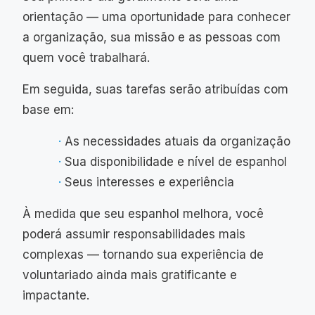
orientação — uma oportunidade para conhecer
a organização, sua missão e as pessoas com
quem você trabalhará.
Em seguida, suas tarefas serão atribuídas com
base em:
As necessidades atuais da organização
Sua disponibilidade e nível de espanhol
Seus interesses e experiência
À medida que seu espanhol melhora, você
poderá assumir responsabilidades mais
complexas — tornando sua experiência de
voluntariado ainda mais gratificante e
impactante.