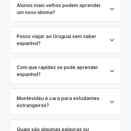
Alunos mais velhos podem aprender
um novo idioma?
Posso viajar ao Uruguai sem saber
espanhol?
Com que rapidez se pode aprender
espanhol?
Montevidéu é cara para estudantes
estrangeiros?
Quais são algumas palavras ou