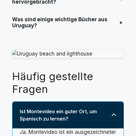
hervorgebracht?
Was sind einige wichtige Bücher aus
+
Uruguay?
Häufig gestellte
Fragen
Ist Montevideo ein guter Ort, um
Spanisch zu lernen?
Ja. Montevideo ist ein ausgezeichneter