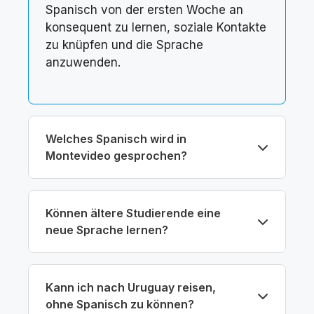
Spanisch von der ersten Woche an
konsequent zu lernen, soziale Kontakte
zu knüpfen und die Sprache
anzuwenden.
Welches Spanisch wird in
Montevideo gesprochen?
Können ältere Studierende eine
neue Sprache lernen?
Kann ich nach Uruguay reisen,
ohne Spanisch zu können?