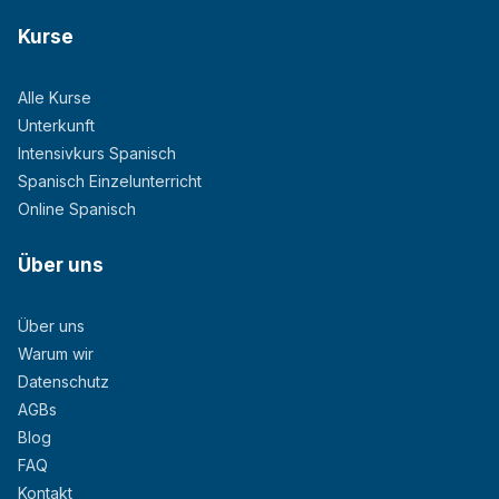
Kurse
Alle Kurse
Unterkunft
Intensivkurs Spanisch
Spanisch Einzelunterricht
Online Spanisch
Über uns
Über uns
Warum wir
Datenschutz
AGBs
Blog
FAQ
Kontakt