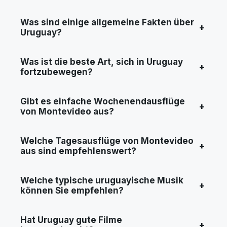
Was sind einige allgemeine Fakten über
+
Uruguay?
Was ist die beste Art, sich in Uruguay
+
fortzubewegen?
Gibt es einfache Wochenendausflüge
+
von Montevideo aus?
Welche Tagesausflüge von Montevideo
+
aus sind empfehlenswert?
Welche typische uruguayische Musik
+
können Sie empfehlen?
Hat Uruguay gute Filme
+