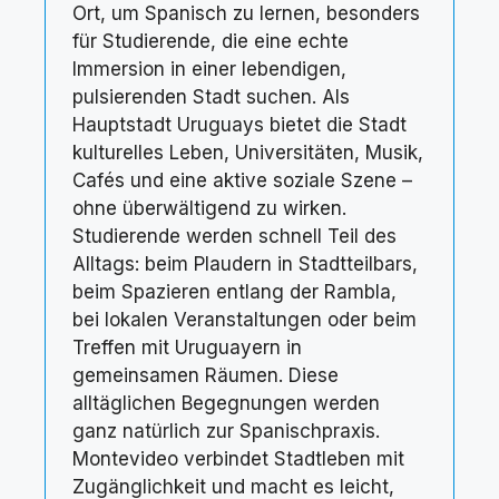
Ort, um Spanisch zu lernen, besonders
für Studierende, die eine echte
Immersion in einer lebendigen,
pulsierenden Stadt suchen. Als
Hauptstadt Uruguays bietet die Stadt
kulturelles Leben, Universitäten, Musik,
Cafés und eine aktive soziale Szene –
ohne überwältigend zu wirken.
Studierende werden schnell Teil des
Alltags: beim Plaudern in Stadtteilbars,
beim Spazieren entlang der Rambla,
bei lokalen Veranstaltungen oder beim
Treffen mit Uruguayern in
gemeinsamen Räumen. Diese
alltäglichen Begegnungen werden
ganz natürlich zur Spanischpraxis.
Montevideo verbindet Stadtleben mit
Zugänglichkeit und macht es leicht,