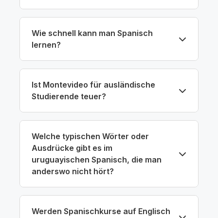
Wie schnell kann man Spanisch
lernen?
Ist Montevideo für ausländische
Studierende teuer?
Welche typischen Wörter oder
Ausdrücke gibt es im
uruguayischen Spanisch, die man
anderswo nicht hört?
Werden Spanischkurse auf Englisch