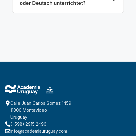
oder Deutsch unterrichtet?
Calle Juan Carlos Gómez 1459
11000 Montevideo
Uruguay
(+598) 2915 2496
info@academiauruguay.com