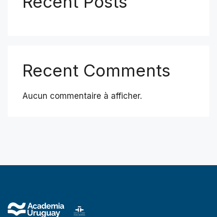
Recent Posts
Recent Comments
Aucun commentaire à afficher.