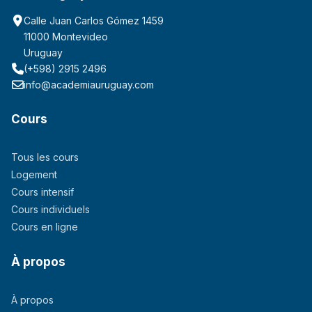
Calle Juan Carlos Gómez 1459
11000 Montevideo
Uruguay
(+598) 2915 2496
info@academiauruguay.com
Cours
Tous les cours
Logement
Cours intensif
Cours individuels
Cours en ligne
À propos
À propos