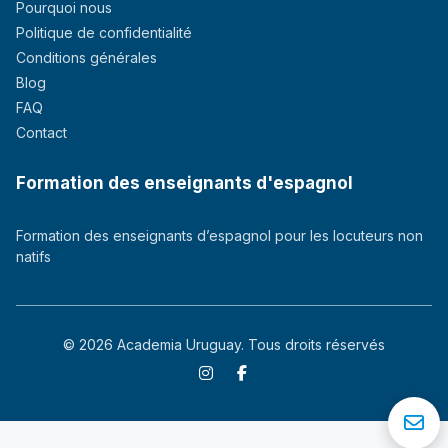
Pourquoi nous
Politique de confidentialité
Conditions générales
Blog
FAQ
Contact
Formation des enseignants d'espagnol
Formation des enseignants d’espagnol pour les locuteurs non
natifs
© 2026 Academia Uruguay. Tous droits réservés