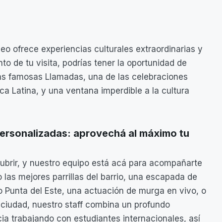
o ofrece experiencias culturales extraordinarias y
to de tu visita, podrías tener la oportunidad de
 las famosas Llamadas, una de las celebraciones
a Latina, y una ventana imperdible a la cultura
ersonalizadas: aprovechá al máximo tu
cubrir, y nuestro equipo está acá para acompañarte
las mejores parrillas del barrio, una escapada de
 Punta del Este, una actuación de murga en vivo, o
 ciudad, nuestro staff combina un profundo
ia trabajando con estudiantes internacionales, así