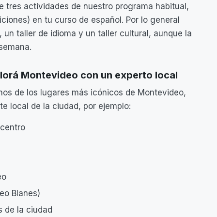
tres actividades de nuestro programa habitual,
ciones) en tu curso de español. Por lo general
un taller de idioma y un taller cultural, aunque la
 semana.
plorá Montevideo con un experto local
unos de los lugares más icónicos de Montevideo,
 local de la ciudad, por ejemplo:
 centro
eo
seo Blanes)
 de la ciudad