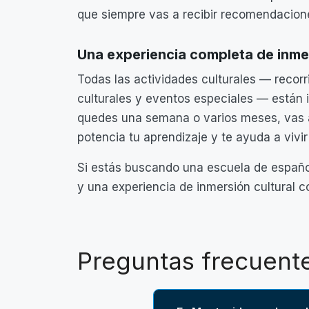
que siempre vas a recibir recomendacione
Una experiencia completa de inme
Todas las actividades culturales — recorri
culturales y eventos especiales — están i
quedes una semana o varios meses, vas a
potencia tu aprendizaje y te ayuda a viv
Si estás buscando una escuela de españo
y una experiencia de inmersión cultural c
Preguntas frecuent