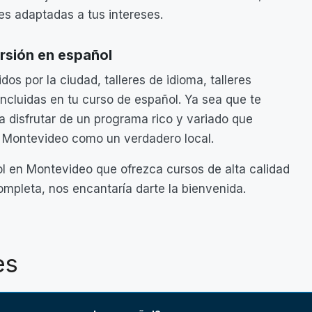
s adaptadas a tus intereses.
rsión en español
dos por la ciudad, talleres de idioma, talleres
ncluidas en tu curso de español. Ya sea que te
 disfrutar de un programa rico y variado que
ir Montevideo como un verdadero local.
l en Montevideo que ofrezca cursos de alta calidad
ompleta, nos encantaría darte la bienvenida.
es