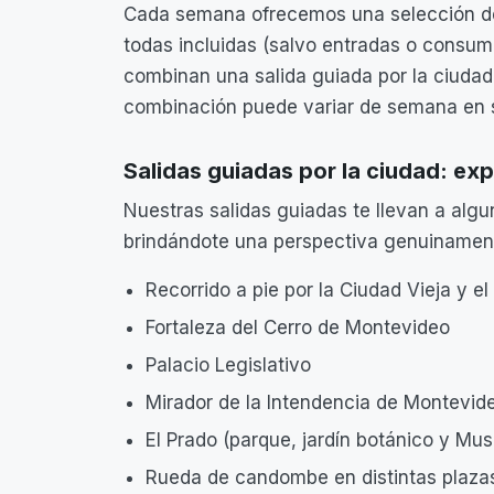
Cada semana ofrecemos una selección de 
todas incluidas (salvo entradas o consumi
combinan una salida guiada por la ciudad, 
combinación puede variar de semana en
Salidas guiadas por la ciudad: ex
Nuestras salidas guiadas te llevan a alg
brindándote una perspectiva genuinamente
Recorrido a pie por la Ciudad Vieja y el
Fortaleza del Cerro de Montevideo
Palacio Legislativo
Mirador de la Intendencia de Montevid
El Prado (parque, jardín botánico y Mu
Rueda de candombe en distintas plazas