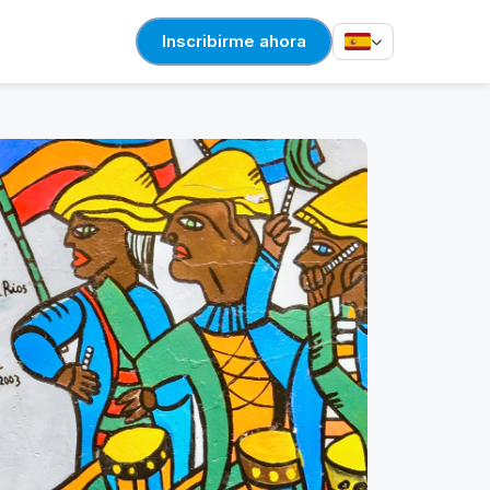
Inscribirme ahora