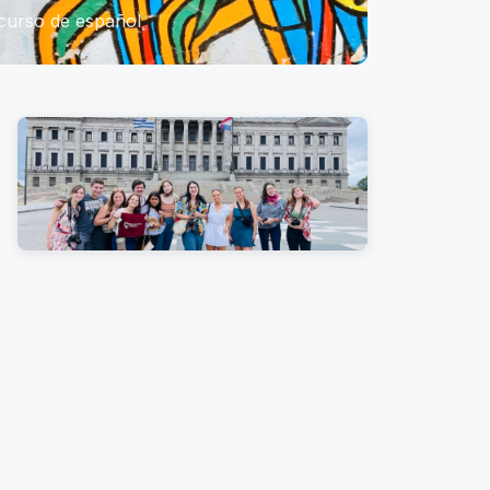
 curso de español