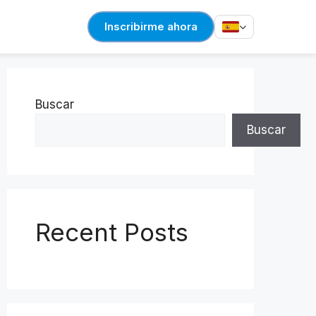
Inscribirme ahora
Buscar
Buscar
Recent Posts