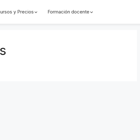
ursos y Precios
Formación docente
s