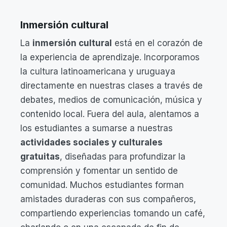
Inmersión cultural
La
inmersión cultural
está en el corazón de
la experiencia de aprendizaje. Incorporamos
la cultura latinoamericana y uruguaya
directamente en nuestras clases a través de
debates, medios de comunicación, música y
contenido local. Fuera del aula, alentamos a
los estudiantes a sumarse a nuestras
actividades sociales y culturales
gratuitas
, diseñadas para profundizar la
comprensión y fomentar un sentido de
comunidad. Muchos estudiantes forman
amistades duraderas con sus compañeros,
compartiendo experiencias tomando un café,