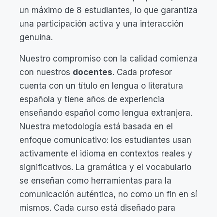
un máximo de 8 estudiantes, lo que garantiza
una participación activa y una interacción
genuina.
Nuestro compromiso con la calidad comienza
con nuestros
docentes
. Cada profesor
cuenta con un título en lengua o literatura
española y tiene años de experiencia
enseñando español como lengua extranjera.
Nuestra metodología está basada en el
enfoque comunicativo: los estudiantes usan
activamente el idioma en contextos reales y
significativos. La gramática y el vocabulario
se enseñan como herramientas para la
comunicación auténtica, no como un fin en sí
mismos. Cada curso está diseñado para