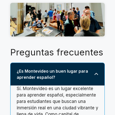
Preguntas frecuentes
¿Es Montevideo un buen lugar para
aprender español?
Sí. Montevideo es un lugar excelente
para aprender español, especialmente
para estudiantes que buscan una
inmersión real en una ciudad vibrante y
llena de vida. Como capital de