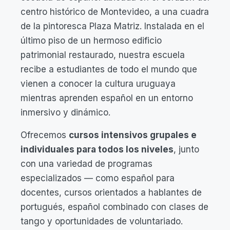
centro histórico de Montevideo, a una cuadra
de la pintoresca Plaza Matriz. Instalada en el
último piso de un hermoso edificio
patrimonial restaurado, nuestra escuela
recibe a estudiantes de todo el mundo que
vienen a conocer la cultura uruguaya
mientras aprenden español en un entorno
inmersivo y dinámico.
Ofrecemos
cursos intensivos grupales e
individuales para todos los niveles
, junto
con una variedad de programas
especializados — como español para
docentes, cursos orientados a hablantes de
portugués, español combinado con clases de
tango y oportunidades de voluntariado.