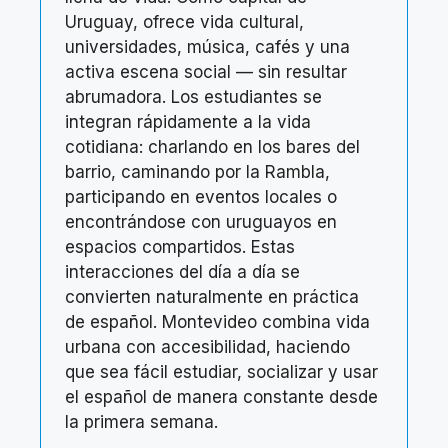
Uruguay, ofrece vida cultural,
universidades, música, cafés y una
activa escena social — sin resultar
abrumadora. Los estudiantes se
integran rápidamente a la vida
cotidiana: charlando en los bares del
barrio, caminando por la Rambla,
participando en eventos locales o
encontrándose con uruguayos en
espacios compartidos. Estas
interacciones del día a día se
convierten naturalmente en práctica
de español. Montevideo combina vida
urbana con accesibilidad, haciendo
que sea fácil estudiar, socializar y usar
el español de manera constante desde
la primera semana.