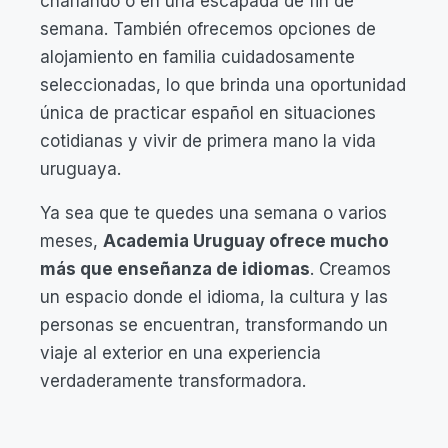
charlando o en una escapada de fin de
semana. También ofrecemos opciones de
alojamiento en familia cuidadosamente
seleccionadas, lo que brinda una oportunidad
única de practicar español en situaciones
cotidianas y vivir de primera mano la vida
uruguaya.
Ya sea que te quedes una semana o varios
meses,
Academia Uruguay ofrece mucho
más que enseñanza de idiomas
. Creamos
un espacio donde el idioma, la cultura y las
personas se encuentran, transformando un
viaje al exterior en una experiencia
verdaderamente transformadora.