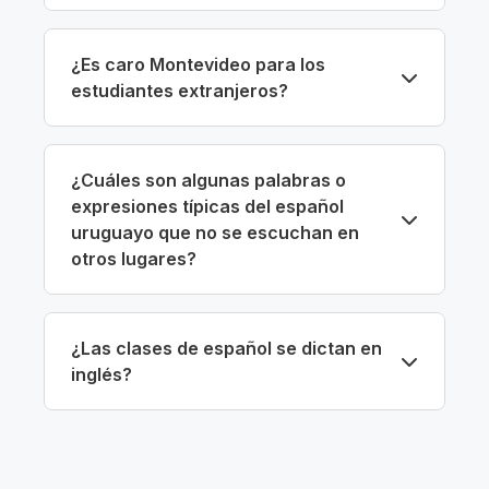
¿Es caro Montevideo para los
estudiantes extranjeros?
¿Cuáles son algunas palabras o
expresiones típicas del español
uruguayo que no se escuchan en
otros lugares?
¿Las clases de español se dictan en
inglés?