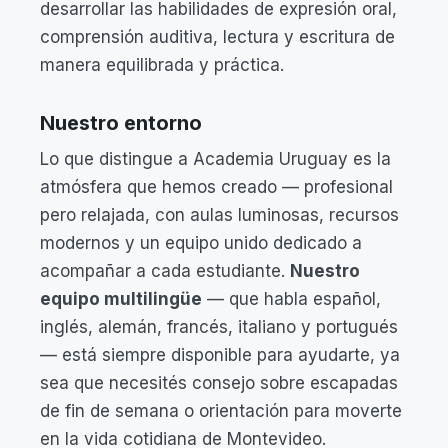
desarrollar las habilidades de expresión oral,
comprensión auditiva, lectura y escritura de
manera equilibrada y práctica.
Nuestro entorno
Lo que distingue a Academia Uruguay es la
atmósfera que hemos creado — profesional
pero relajada, con aulas luminosas, recursos
modernos y un equipo unido dedicado a
acompañar a cada estudiante.
Nuestro
equipo multilingüe
— que habla español,
inglés, alemán, francés, italiano y portugués
— está siempre disponible para ayudarte, ya
sea que necesités consejo sobre escapadas
de fin de semana o orientación para moverte
en la vida cotidiana de Montevideo.