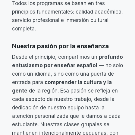
Todos los programas se basan en tres
principios fundamentales: calidad académica,
servicio profesional e inmersión cultural
completa.
Nuestra pasión por la enseñanza
Desde el principio, compartimos un
profundo
entusiasmo por enseñar español
— no solo
como un idioma, sino como una puerta de
entrada para
comprender la cultura y la
gente
de la región. Esa pasión se refleja en
cada aspecto de nuestro trabajo, desde la
dedicación de nuestro equipo hasta la
atención personalizada que le damos a cada
estudiante. Nuestras clases grupales se
mantienen intencionalmente pequeñas, con