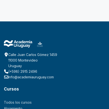
Calle Juan Carlos Gómez 1459
11000 Montevideo
Uruguay
(+598) 2915 2496
info@academiauruguay.com
Cursos
Todos los cursos
Alojamiento