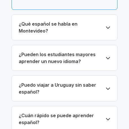
¿Qué español se habla en
Montevideo?
¿Pueden los estudiantes mayores
aprender un nuevo idioma?
¿Puedo viajar a Uruguay sin saber
español?
¿Cuán rápido se puede aprender
español?