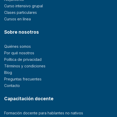
Curso intensivo grupal
Clases particulares
Cursos en línea
Sobre nosotros
Quiénes somos
Por qué nosotros
Política de privacidad
Términos y condiciones
Blog
Preguntas frecuentes
Contacto
Capacitación docente
Formación docente para hablantes no nativos