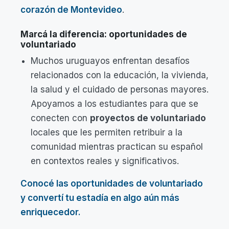
corazón de Montevideo
.
Marcá la diferencia: oportunidades de
voluntariado
Muchos uruguayos enfrentan desafíos
relacionados con la educación, la vivienda,
la salud y el cuidado de personas mayores.
Apoyamos a los estudiantes para que se
conecten con
proyectos de voluntariado
locales que les permiten retribuir a la
comunidad mientras practican su español
en contextos reales y significativos.
Conocé las oportunidades de voluntariado
y convertí tu estadía en algo aún más
enriquecedor.