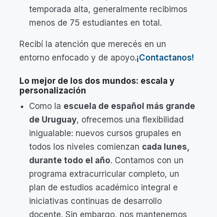
temporada alta, generalmente recibimos
menos de 75 estudiantes en total.
Recibí la atención que merecés en un
entorno enfocado y de apoyo.
¡Contactanos!
Lo mejor de los dos mundos: escala y
personalización
Como la
escuela de español más grande
de Uruguay
, ofrecemos una flexibilidad
inigualable: nuevos cursos grupales en
todos los niveles comienzan
cada lunes,
durante todo el año
. Contamos con un
programa extracurricular completo, un
plan de estudios académico integral e
iniciativas continuas de desarrollo
docente. Sin embargo, nos mantenemos