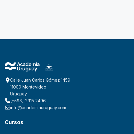
Calle Juan Carlos Gómez 1459
11000 Montevideo
Uruguay
(+598) 2915 2496
info@academiauruguay.com
Cursos