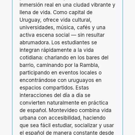
inmersión real en una ciudad vibrante y
llena de vida. Como capital de
Uruguay, ofrece vida cultural,
universidades, música, cafés y una
activa escena social — sin resultar
abrumadora. Los estudiantes se
integran rápidamente a la vida
cotidiana: charlando en los bares del
barrio, caminando por la Rambla,
participando en eventos locales o
encontrándose con uruguayos en
espacios compartidos. Estas
interacciones del día a día se
convierten naturalmente en práctica
de español. Montevideo combina vida
urbana con accesibilidad, haciendo
que sea fácil estudiar, socializar y usar
el español de manera constante desde