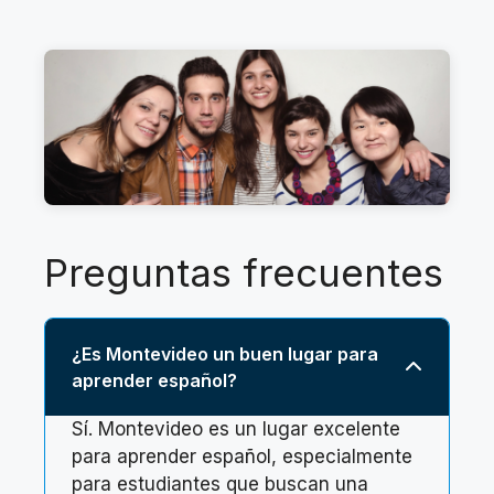
Preguntas frecuentes
¿Es Montevideo un buen lugar para
aprender español?
Sí. Montevideo es un lugar excelente
para aprender español, especialmente
para estudiantes que buscan una