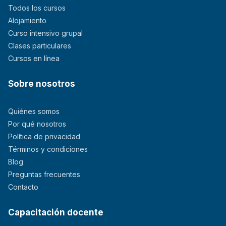
Todos los cursos
Alojamiento
Curso intensivo grupal
Clases particulares
Cursos en línea
Sobre nosotros
Quiénes somos
Por qué nosotros
Política de privacidad
Términos y condiciones
Blog
Preguntas frecuentes
Contacto
Capacitación docente