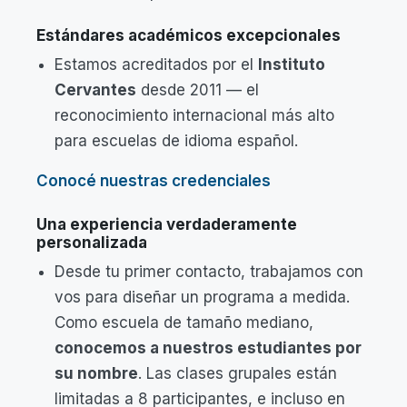
Estándares académicos excepcionales
Estamos acreditados por el
Instituto
Cervantes
desde 2011 — el
reconocimiento internacional más alto
para escuelas de idioma español.
Conocé nuestras credenciales
Una experiencia verdaderamente
personalizada
Desde tu primer contacto, trabajamos con
vos para diseñar un programa a medida.
Como escuela de tamaño mediano,
conocemos a nuestros estudiantes por
su nombre
. Las clases grupales están
limitadas a 8 participantes, e incluso en