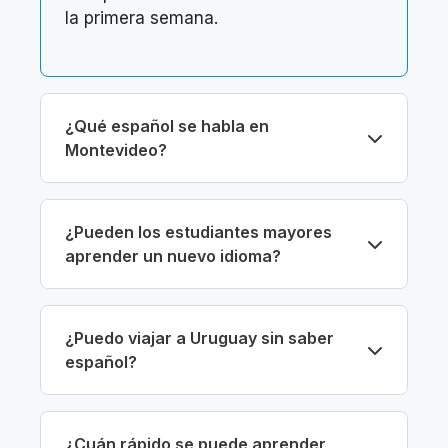
la primera semana.
¿Qué español se habla en
Montevideo?
¿Pueden los estudiantes mayores
aprender un nuevo idioma?
¿Puedo viajar a Uruguay sin saber
español?
¿Cuán rápido se puede aprender