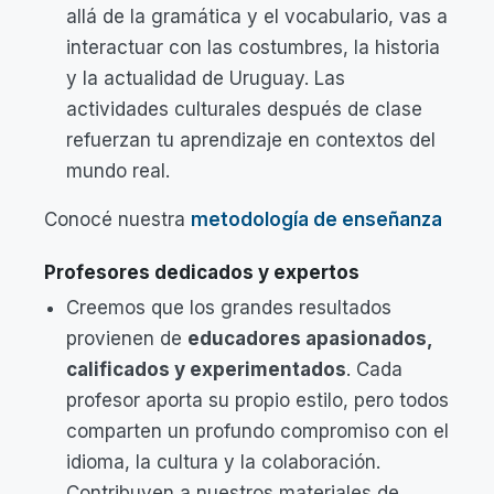
allá de la gramática y el vocabulario, vas a
interactuar con las costumbres, la historia
y la actualidad de Uruguay. Las
actividades culturales después de clase
refuerzan tu aprendizaje en contextos del
mundo real.
Conocé nuestra
metodología de enseñanza
Profesores dedicados y expertos
Creemos que los grandes resultados
provienen de
educadores apasionados,
calificados y experimentados
. Cada
profesor aporta su propio estilo, pero todos
comparten un profundo compromiso con el
idioma, la cultura y la colaboración.
Contribuyen a nuestros materiales de