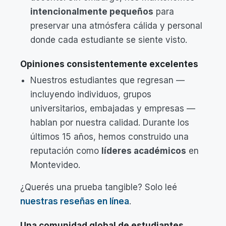
intencionalmente pequeños
para
preservar una atmósfera cálida y personal
donde cada estudiante se siente visto.
Opiniones consistentemente excelentes
Nuestros estudiantes que regresan —
incluyendo individuos, grupos
universitarios, embajadas y empresas —
hablan por nuestra calidad. Durante los
últimos 15 años, hemos construido una
reputación como
líderes académicos
en
Montevideo.
¿Querés una prueba tangible? Solo leé
nuestras reseñas en línea
.
Una comunidad global de estudiantes