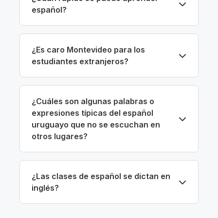
español?
¿Es caro Montevideo para los
estudiantes extranjeros?
¿Cuáles son algunas palabras o
expresiones típicas del español
uruguayo que no se escuchan en
otros lugares?
¿Las clases de español se dictan en
inglés?