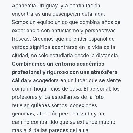
Academia Uruguay, y a continuación
encontrarás una descripción detallada.
Somos un equipo unido que combina años de
experiencia con entusiasmo y perspectivas
frescas. Creemos que aprender español de
verdad significa adentrarse en la vida de la
ciudad, no solo estudiarla desde la distancia.
Combinamos un
entorno académico
profesional y riguroso con una atmósfera
cálida
y acogedora en un lugar que se siente
como un hogar lejos de casa. El personal, los
profesores y los estudiantes de la foto
reflejan quiénes somos: conexiones
genuinas, atención personalizada y un
camino compartido que se extiende mucho
más allá de las paredes del aula.