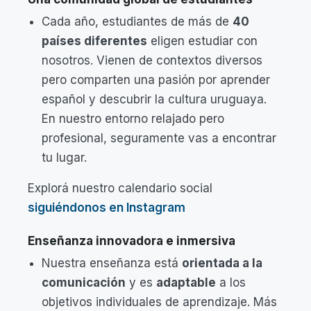
Cada año, estudiantes de más de
40
países diferentes
eligen estudiar con
nosotros. Vienen de contextos diversos
pero comparten una pasión por aprender
español y descubrir la cultura uruguaya.
En nuestro entorno relajado pero
profesional, seguramente vas a encontrar
tu lugar.
Explorá nuestro calendario social
siguiéndonos en Instagram
Enseñanza innovadora e inmersiva
Nuestra enseñanza está
orientada a la
comunicación
y es
adaptable
a los
objetivos individuales de aprendizaje. Más