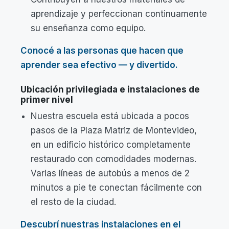
aprendizaje y perfeccionan continuamente
su enseñanza como equipo.
Conocé a las personas que hacen que
aprender sea efectivo — y divertido.
Ubicación privilegiada e instalaciones de
primer nivel
Nuestra escuela está ubicada a pocos
pasos de la Plaza Matriz de Montevideo,
en un edificio histórico completamente
restaurado con comodidades modernas.
Varias líneas de autobús a menos de 2
minutos a pie te conectan fácilmente con
el resto de la ciudad.
Descubrí nuestras instalaciones en el